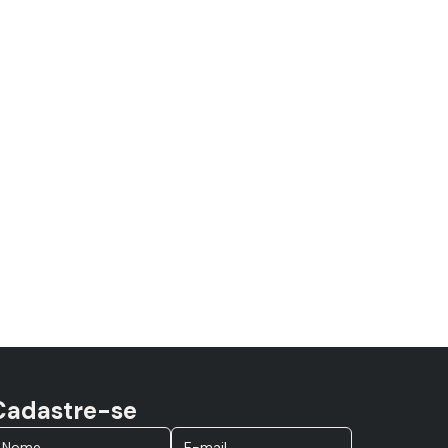
Cadastre-se