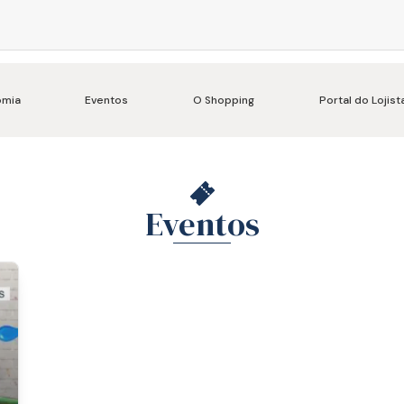
omia
Eventos
O Shopping
Portal do Lojist
Eventos