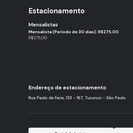
Estacionamento
Mensalistas
Mensalista (Período de 30 dias): R$275,00
R$275,00
Endereço de estacionamento
Rua Paulo de Faria, 133 - 167, Tucuruvi - São Paulo