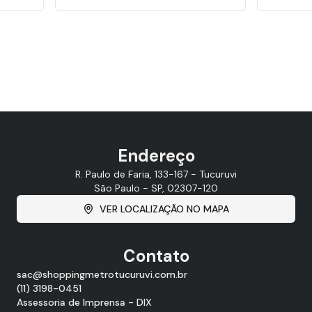
Endereço
R. Paulo de Faria, 133-167 - Tucuruvi
São Paulo - SP, 02307-120
VER LOCALIZAÇÃO NO MAPA
Contato
sac@shoppingmetrotucuruvi.com.br
(11) 3198-0451
Assessoria de Imprensa - DIX