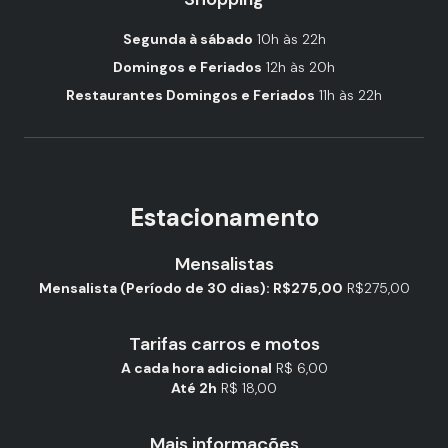
Segunda à sábado
10h às 22h
Domingos e Feriados
12h às 20h
Restaurantes Domingos e Feriados
11h às 22h
Estacionamento
Mensalistas
Mensalista (Período de 30 dias): R$275,00
R$275,00
Tarifas carros e motos
A cada hora adicional
R$ 6,00
Até 2h
R$ 18,00
Mais informações