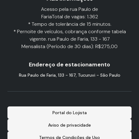
Acesso pela rua Paulo de
FariaTotal de vagas: 1.362
* Tempo de tolerância de 15 minutos.
* Pernoite de veículos, cobrança conforme tabela
vigente. rua Paulo de Faria, 133 - 167
Mensalista (Período de 30 dias): R$275,00
Endereço de estacionamento
Rua Paulo de Faria, 133 - 167, Tucuruvi - São Paulo
Portal do Lojista
Aviso de privacidade
Termos de Condições de Uso