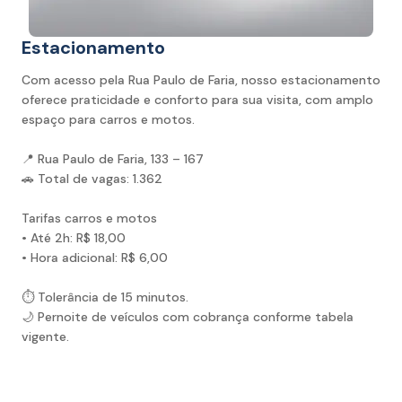
Estacionamento
Com acesso pela Rua Paulo de Faria, nosso estacionamento
oferece praticidade e conforto para sua visita, com amplo
espaço para carros e motos.
📍 Rua Paulo de Faria, 133 – 167
🚗 Total de vagas: 1.362
Tarifas carros e motos
• Até 2h: R$ 18,00
• Hora adicional: R$ 6,00
⏱️ Tolerância de 15 minutos.
🌙 Pernoite de veículos com cobrança conforme tabela
vigente.