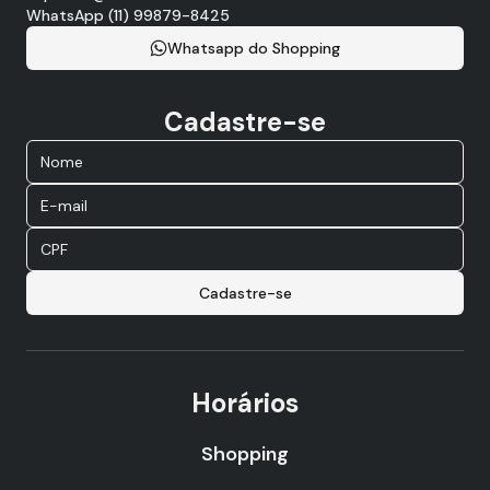
WhatsApp (11) 99879-8425
Whatsapp do Shopping
Cadastre-se
Cadastre-se
Horários
Shopping