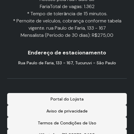
FariaTotal de vagas: 1.362
* Tempo de tolerância de 15 minutos.
* Pernoite de veículos, cobrança conforme tabela
vigente. rua Paulo de Faria, 133 - 167
Mensalista (Período de 30 dias): R$275,00
Endereço de estacionamento
Rua Paulo de Faria, 133 - 167, Tucuruvi - São Paulo
Portal do Lojista
Aviso de privacidade
Termos de Condições de Uso