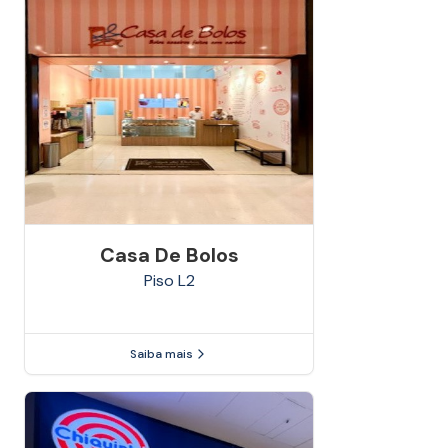
Casa De Bolos
Piso
L2
Saiba mais