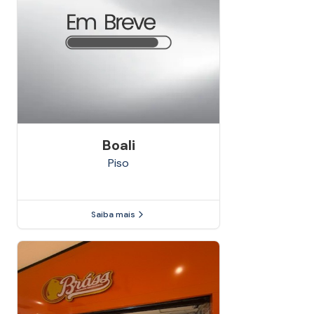
Boali
Piso
Saiba mais