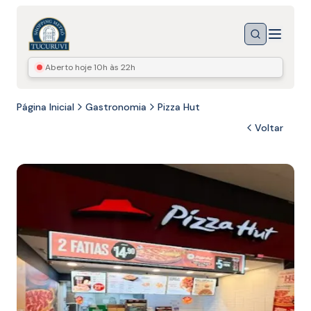
Menu
Buscar
Aberto hoje
10h às 22h
Página Inicial
Gastronomia
Pizza Hut
Voltar