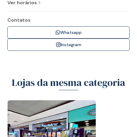
Ver horários
Contatos
Whatsapp
Instagram
Lojas da mesma categoria