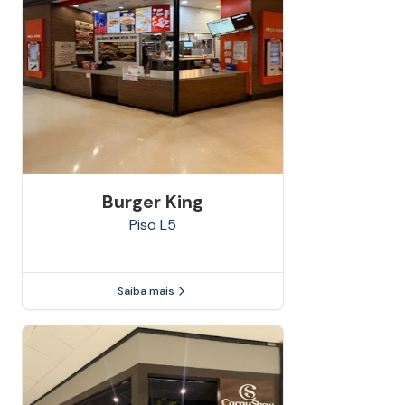
Burger King
Piso
L5
Saiba mais