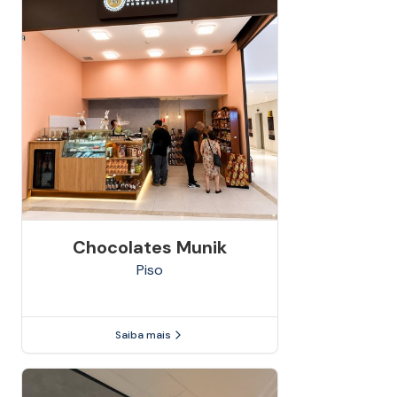
Chocolates Munik
Piso
Saiba mais