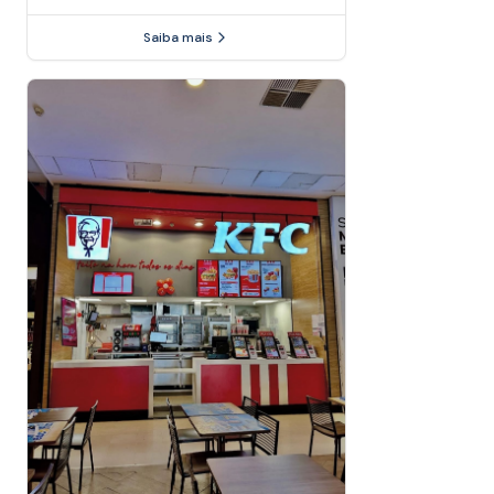
Saiba mais