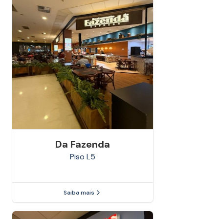
Da Fazenda
Piso
L5
Saiba mais