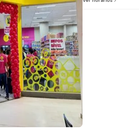
Ver horários