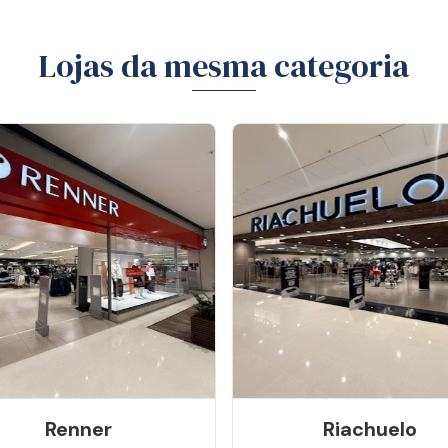
Lojas da mesma categoria
Renner
Riachuelo