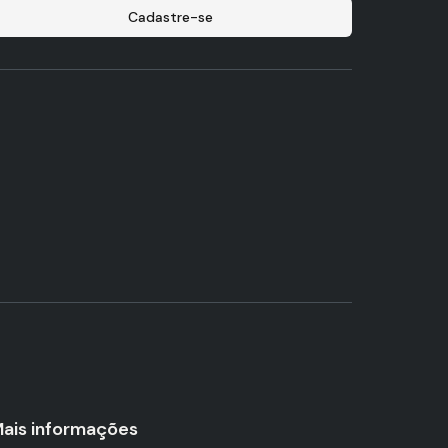
Cadastre-se
ais informações