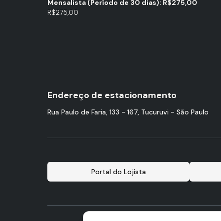
Mensalista (Período de 30 dias): R$275,00
R$275,00
Endereço de estacionamento
Rua Paulo de Faria, 133 - 167, Tucuruvi - São Paulo
Portal do Lojista