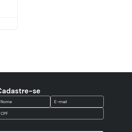
Cadastre-se