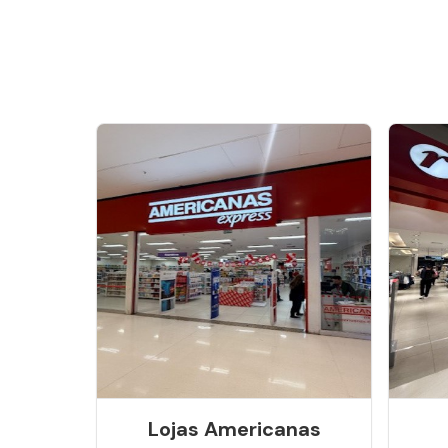
Lojas Americanas