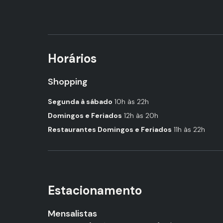
Horários
Shopping
Segunda à sábado
10h às 22h
Domingos e Feriados
12h às 20h
Restaurantes Domingos e Feriados
11h às 22h
Estacionamento
Mensalistas