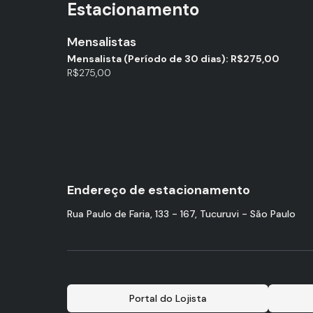
Estacionamento
Mensalistas
Mensalista (Período de 30 dias): R$275,00
R$275,00
Endereço de estacionamento
Rua Paulo de Faria, 133 - 167, Tucuruvi - São Paulo
Portal do Lojista