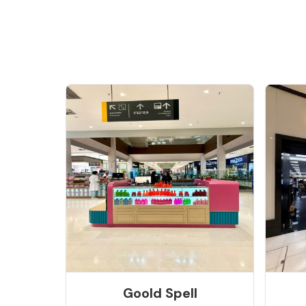
Goold Spell