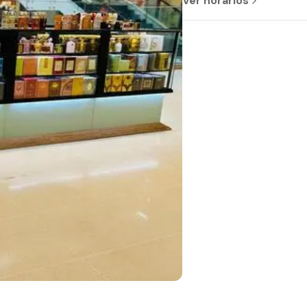
Ver horários