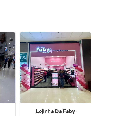
Lojinha Da Faby