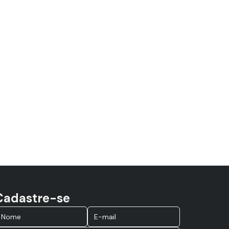
Cadastre-se