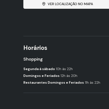
VER LOCALIZAÇÃO NO MAPA
Horários
Shopping
Segunda à sábado
10h às 22h
Domingos e Feriados
12h às 20h
Restaurantes Domingos e Feriados
11h às 22h