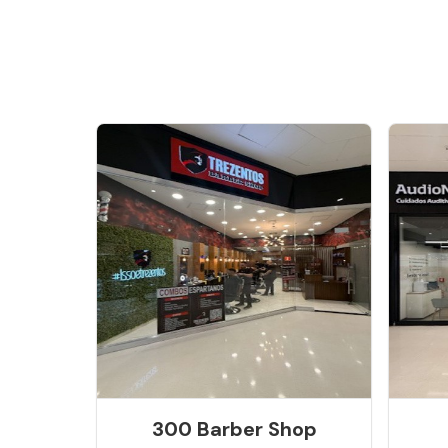
300 Barber Shop