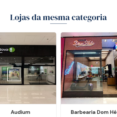
Lojas da mesma categoria
Audium
Barbearia Dom Hé