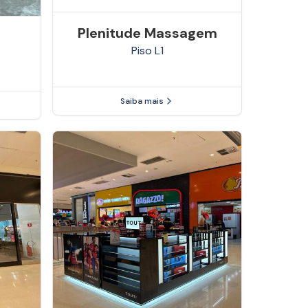
Plenitude Massagem
Piso
L1
Saiba mais