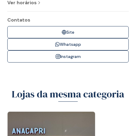
Ver horários
Contatos
Site
Whatsapp
Instagram
Lojas da mesma categoria