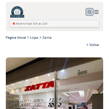
Menu
Buscar
Aberto hoje
10h às 22h
Página Inicial
Lojas
Zatta
Voltar