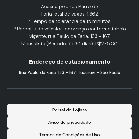
Acesso pela rua Paulo de
FariaTotal de vagas: 1.362
* Tempo de tolerância de 15 minutos.
* Pernoite de veículos, cobrança conforme tabela
vigente. rua Paulo de Faria, 133 - 167
Mensalista (Período de 30 dias): R$275,00
Endereço de estacionamento
Rua Paulo de Faria, 133 - 167, Tucuruvi - São Paulo
Portal do Lojista
Aviso de privacidade
Termos de Condições de Uso