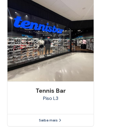
Tennis Bar
Piso
L3
Saiba mais