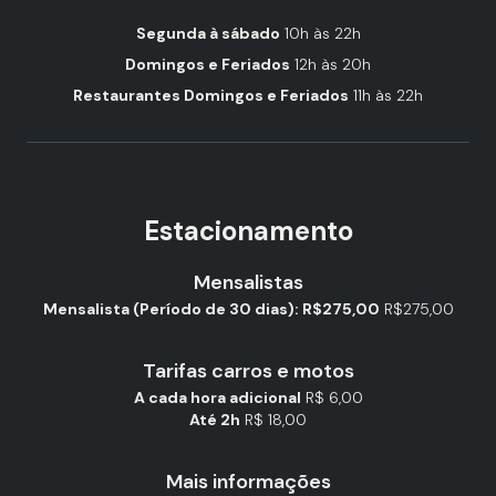
Segunda à sábado
10h às 22h
Domingos e Feriados
12h às 20h
Restaurantes Domingos e Feriados
11h às 22h
Estacionamento
Mensalistas
Mensalista (Período de 30 dias): R$275,00
R$275,00
Tarifas carros e motos
A cada hora adicional
R$ 6,00
Até 2h
R$ 18,00
Mais informações