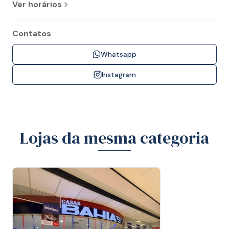
Ver horários
Contatos
Whatsapp
Instagram
Lojas da mesma categoria