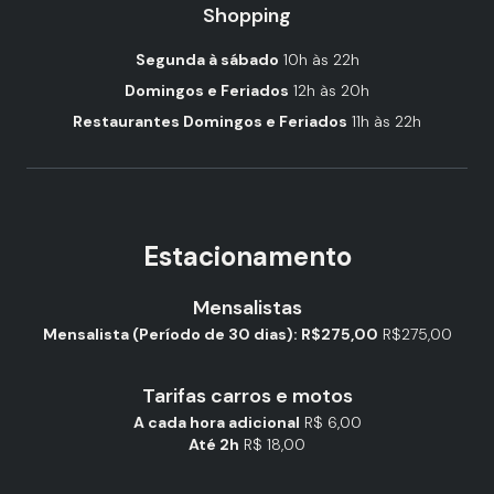
Shopping
Segunda à sábado
10h às 22h
Domingos e Feriados
12h às 20h
Restaurantes Domingos e Feriados
11h às 22h
Estacionamento
Mensalistas
Mensalista (Período de 30 dias): R$275,00
R$275,00
Tarifas carros e motos
A cada hora adicional
R$ 6,00
Até 2h
R$ 18,00