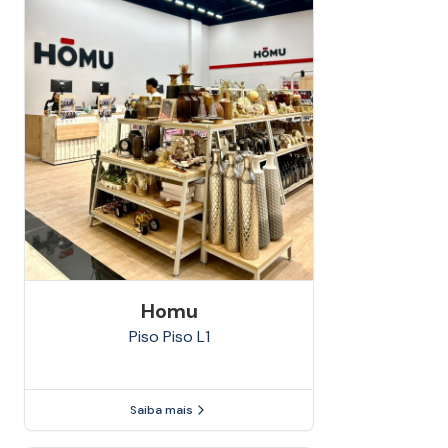
Homu
Piso
Piso L1
Saiba mais