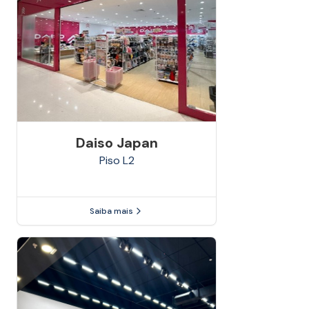
Daiso Japan
Piso
L2
Saiba mais