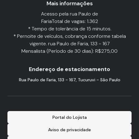
Mais informações
Acesso pela rua Paulo de
FariaTotal de vagas: 1.362
* Tempo de tolerância de 15 minutos.
* Pernoite de veículos, cobrança conforme tabela
vigente. rua Paulo de Faria, 133 - 167
Mensalista (Período de 30 dias): R$275,00
Endereço de estacionamento
Rua Paulo de Faria, 133 - 167, Tucuruvi - São Paulo
Portal do Lojista
Aviso de privacidade