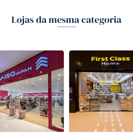
Lojas da mesma categoria