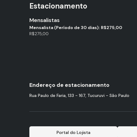
Estacionamento
Mensalistas
Mensalista (Período de 30 dias): R$275,00
R$275,00
Endereço de estacionamento
Rua Paulo de Faria, 133 - 167, Tucuruvi - São Paulo
Portal do Lojista