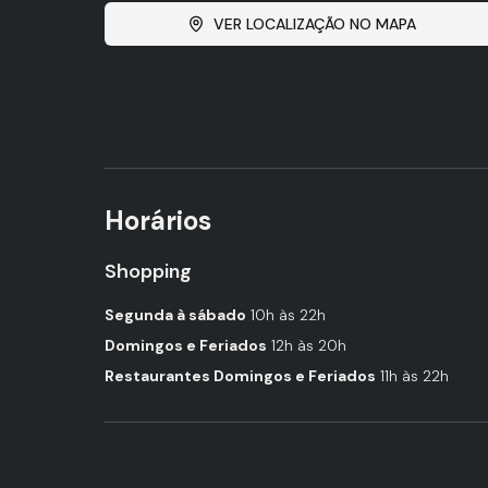
VER LOCALIZAÇÃO NO MAPA
Horários
Shopping
Segunda à sábado
10h às 22h
Domingos e Feriados
12h às 20h
Restaurantes Domingos e Feriados
11h às 22h