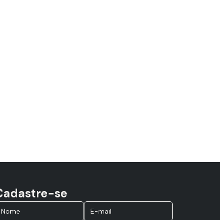
Cadastre-se