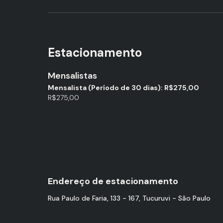
Estacionamento
Mensalistas
Mensalista (Período de 30 dias): R$275,00
R$275,00
Endereço de estacionamento
Rua Paulo de Faria, 133 - 167, Tucuruvi - São Paulo