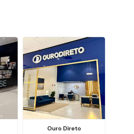
Ouro Direto