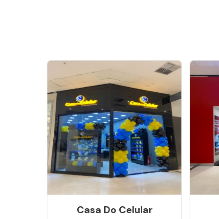
Casa Do Celular