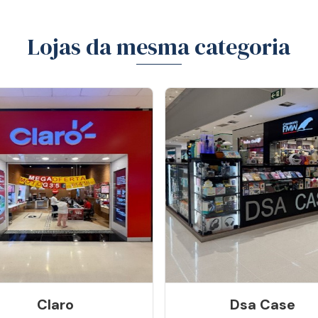
Lojas da mesma categoria
Claro
Dsa Case