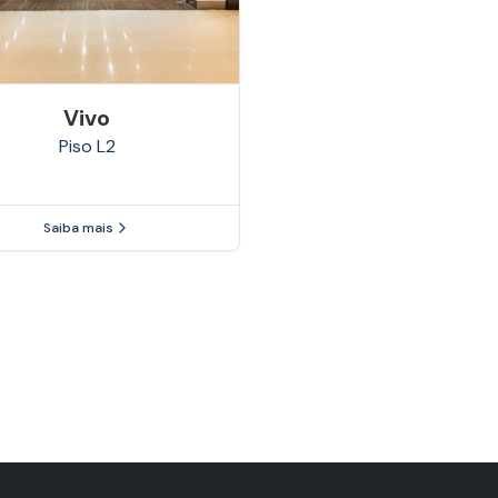
Vivo
Piso
L2
Saiba mais