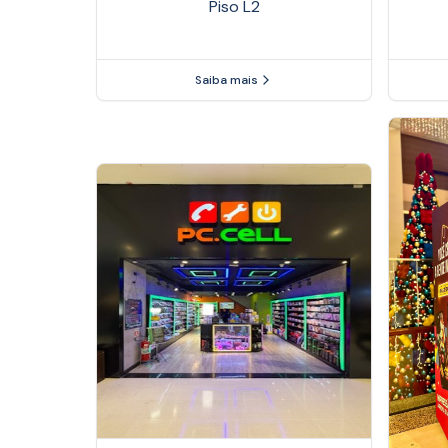
Piso
L2
Saiba mais