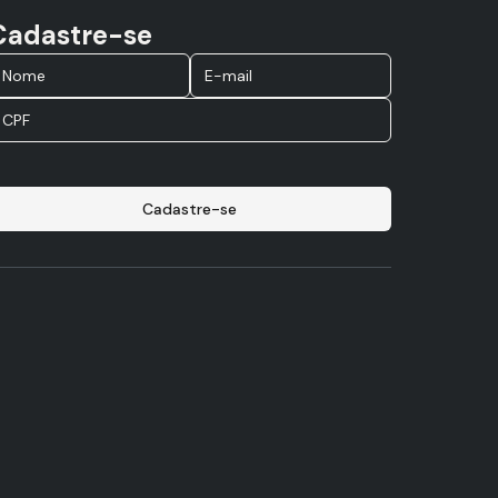
Cadastre-se
Cadastre-se