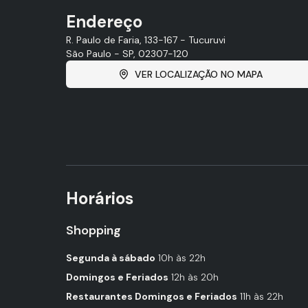
Endereço
R. Paulo de Faria, 133-167 - Tucuruvi
São Paulo - SP, 02307-120
VER LOCALIZAÇÃO NO MAPA
Horários
Shopping
Segunda à sábado
10h às 22h
Domingos e Feriados
12h às 20h
Restaurantes Domingos e Feriados
11h às 22h