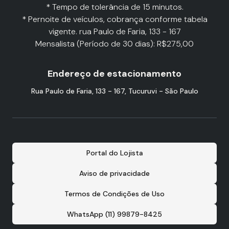
* Tempo de tolerância de 15 minutos.
* Pernoite de veículos, cobrança conforme tabela
vigente. rua Paulo de Faria, 133 - 167
Mensalista (Período de 30 dias): R$275,00
Endereço de estacionamento
Rua Paulo de Faria, 133 - 167, Tucuruvi - São Paulo
Portal do Lojista
Aviso de privacidade
Termos de Condições de Uso
WhatsApp (11) 99879-8425