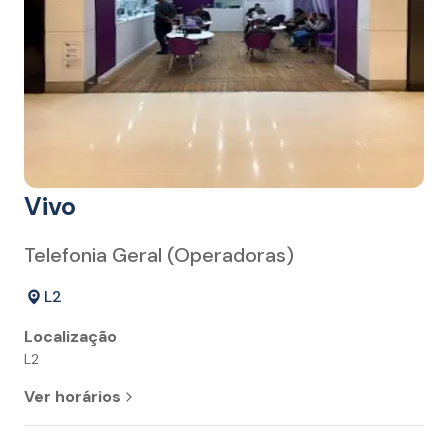
Vivo
Telefonia Geral (Operadoras)
L2
Localização
L2
Ver horários