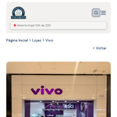
Menu
Buscar
Aberto hoje
10h às 22h
Página Inicial
Lojas
Vivo
Voltar