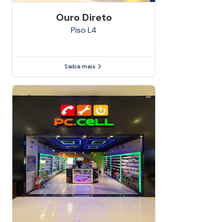
Ouro Direto
Piso
L4
Saiba mais