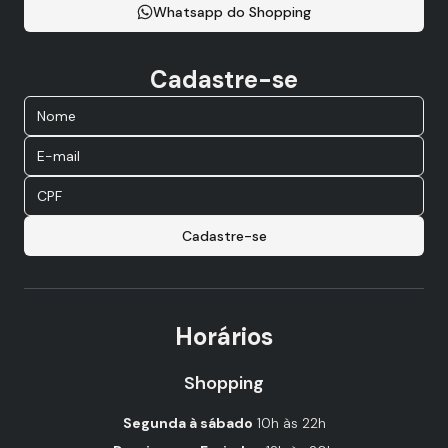
Whatsapp do Shopping
Cadastre-se
Cadastre-se
Horários
Shopping
Segunda à sábado
10h às 22h