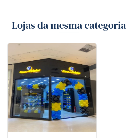
Lojas da mesma categoria