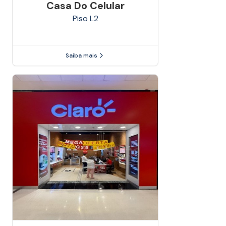
Casa Do Celular
Piso
L2
Saiba mais