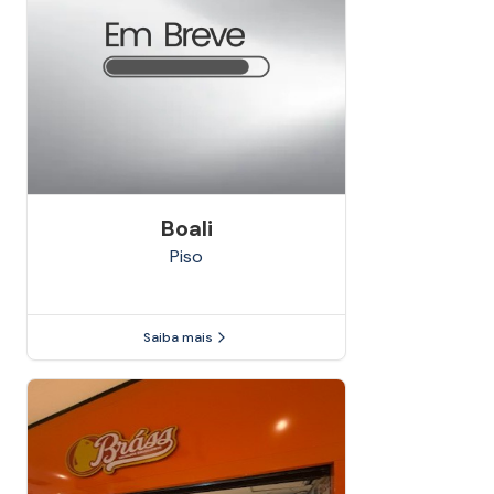
Boali
Piso
Saiba mais