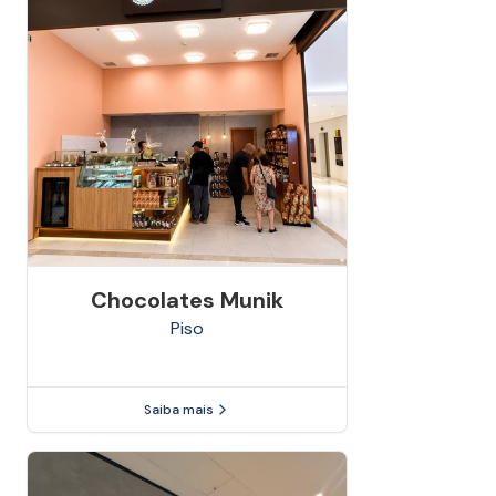
Chocolates Munik
Piso
Saiba mais