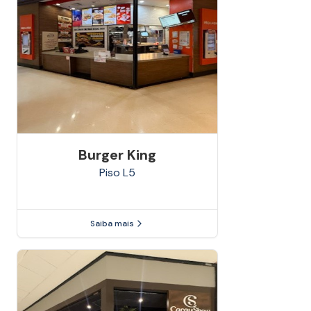
Burger King
Piso
L5
Saiba mais