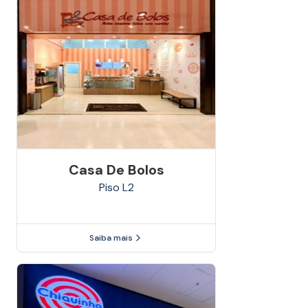
Casa De Bolos
Piso
L2
Saiba mais