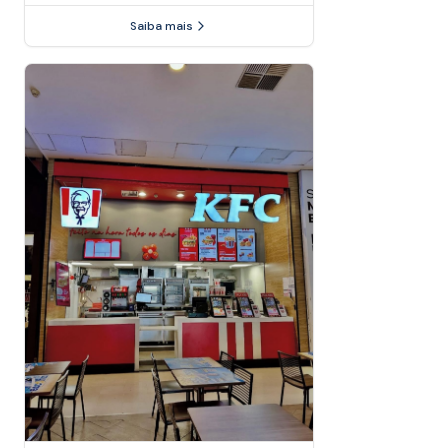
Saiba mais