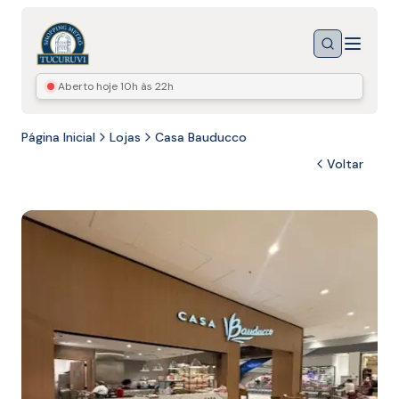
Menu
Buscar
Aberto hoje
10h às 22h
Página Inicial
Lojas
Casa Bauducco
Voltar