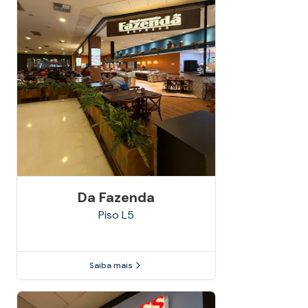
Da Fazenda
Piso
L5
Saiba mais