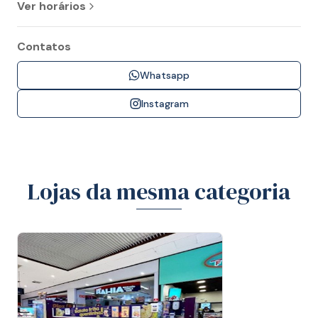
Ver horários
Contatos
Whatsapp
Instagram
Lojas da mesma categoria