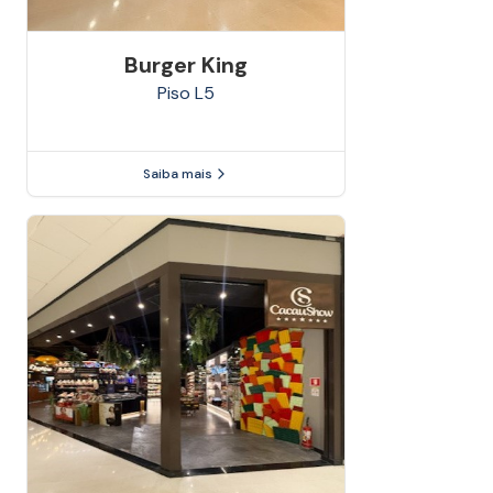
Burger King
Piso
L5
Saiba mais