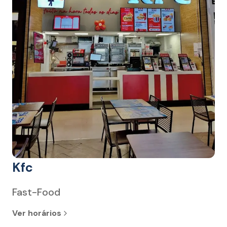
Kfc
Fast-Food
Ver horários