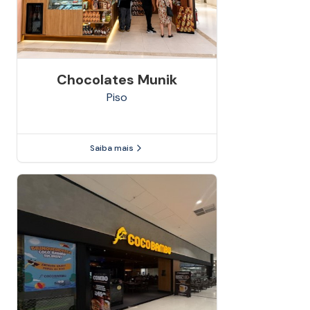
Chocolates Munik
Piso
Saiba mais