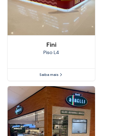
Fini
Piso
L4
Saiba mais