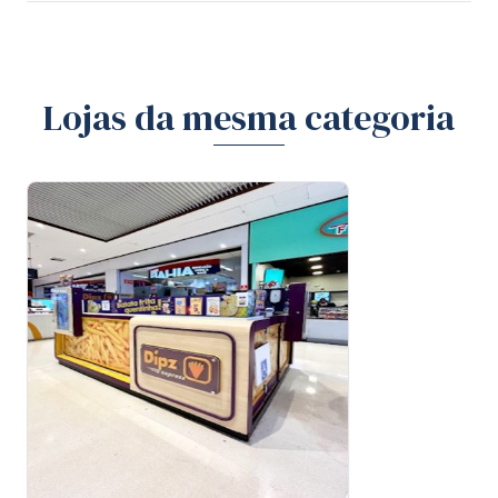
Lojas da mesma categoria