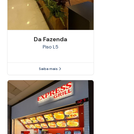
Da Fazenda
Piso
L5
Saiba mais