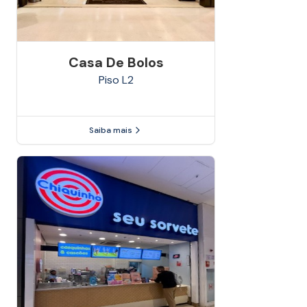
Casa De Bolos
Piso
L2
Saiba mais