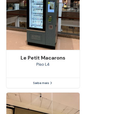
Le Petit Macarons
Piso
L4
Saiba mais