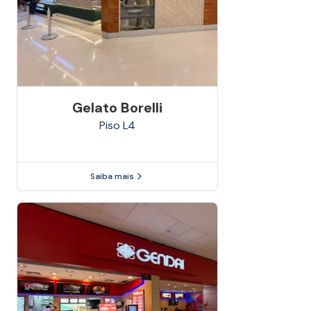
Gelato Borelli
Piso
L4
Saiba mais