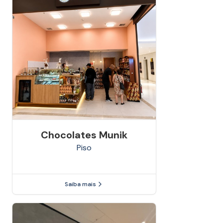
Chocolates Munik
Piso
Saiba mais