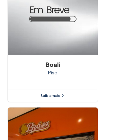
Boali
Piso
Saiba mais