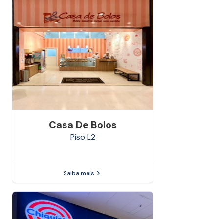
Casa De Bolos
Piso
L2
Saiba mais