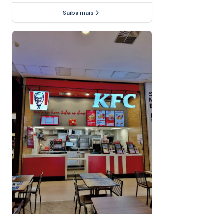
Saiba mais