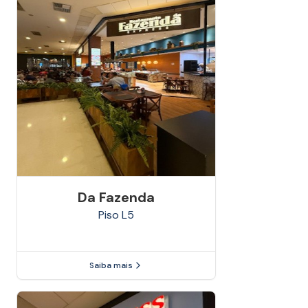
Da Fazenda
Piso
L5
Saiba mais