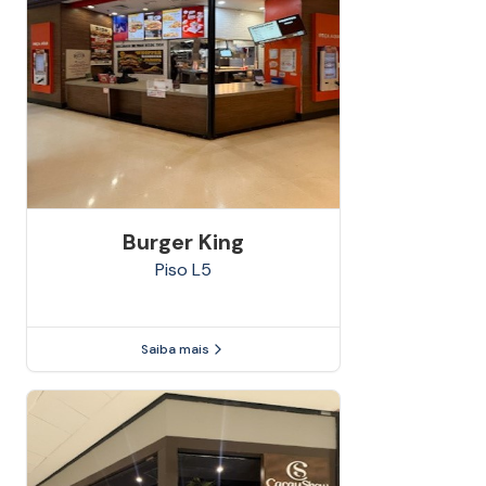
Burger King
Piso
L5
Saiba mais