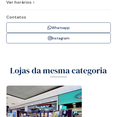
Ver horários
Contatos
Whatsapp
Instagram
Lojas da mesma categoria