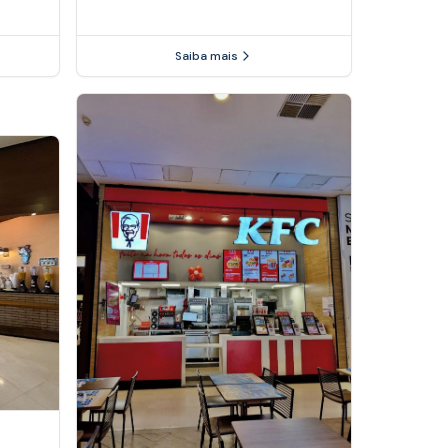
Saiba mais