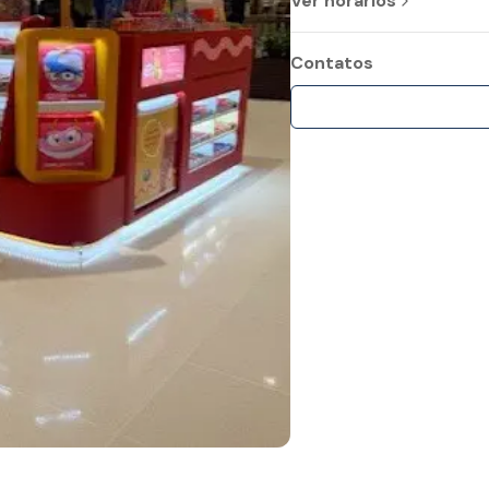
Ver horários
Contatos