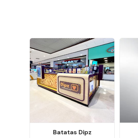
Batatas Dipz