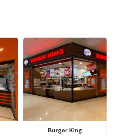
Burger King